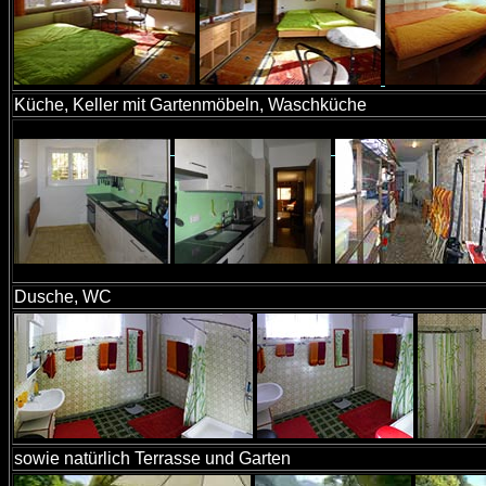
Küche, Keller mit Gartenmöbeln, Waschküche
Dusche, WC
sowie natürlich Terrasse und Garten